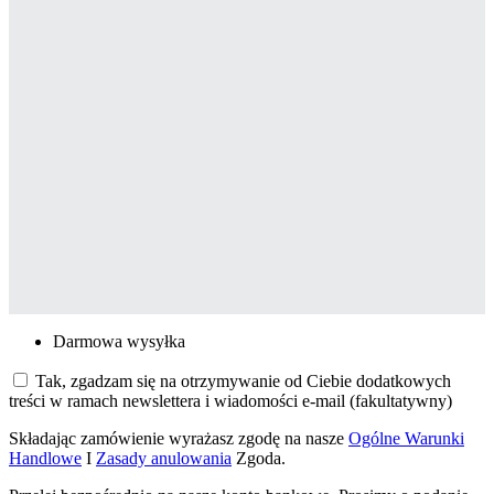
Darmowa wysyłka
Tak, zgadzam się na otrzymywanie od Ciebie dodatkowych
treści w ramach newslettera i wiadomości e-mail
(fakultatywny)
Składając zamówienie wyrażasz zgodę na nasze
Ogólne Warunki
Handlowe
I
Zasady anulowania
Zgoda.