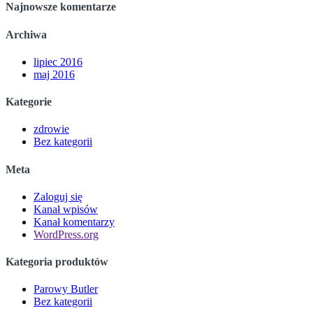
Najnowsze komentarze
Archiwa
lipiec 2016
maj 2016
Kategorie
zdrowie
Bez kategorii
Meta
Zaloguj się
Kanał wpisów
Kanał komentarzy
WordPress.org
Kategoria produktów
Parowy Butler
Bez kategorii