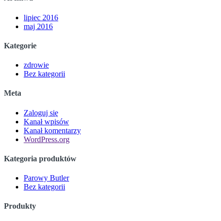
lipiec 2016
maj 2016
Kategorie
zdrowie
Bez kategorii
Meta
Zaloguj się
Kanał wpisów
Kanał komentarzy
WordPress.org
Kategoria produktów
Parowy Butler
Bez kategorii
Produkty