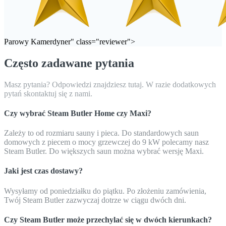
Parowy Kamerdyner" class="reviewer">
Często zadawane pytania
Masz pytania? Odpowiedzi znajdziesz tutaj. W razie dodatkowych
pytań skontaktuj się z nami.
Czy wybrać Steam Butler Home czy Maxi?
Zależy to od rozmiaru sauny i pieca. Do standardowych saun
domowych z piecem o mocy grzewczej do 9 kW polecamy nasz
Steam Butler. Do większych saun można wybrać wersję Maxi.
Jaki jest czas dostawy?
Wysyłamy od poniedziałku do piątku. Po złożeniu zamówienia,
Twój Steam Butler zazwyczaj dotrze w ciągu dwóch dni.
Czy Steam Butler może przechylać się w dwóch kierunkach?