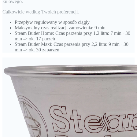
kulowego.
Całkowicie według Twoich preferencji.
Przepływ regulowany w sposób ciągły
Maksymalny czas realizacji zamówienia: 9 min
Steam Butler Home: Czas parzenia przy 1,2 litra: 7 min - 30
min -> ok. 17 parzeń
Steam Butler Maxi: Czas parzenia przy 2,2 litra: 9 min - 30
min -> ok. 30 zaparzeń