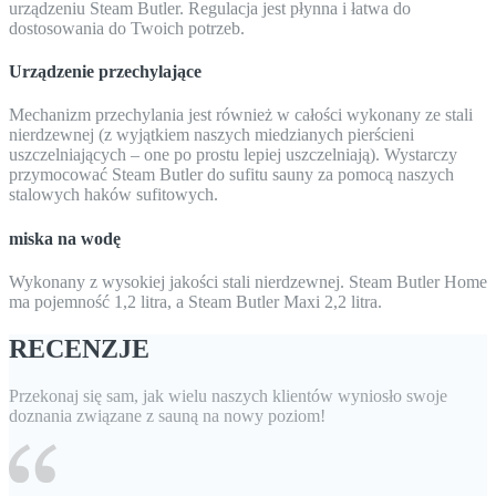
urządzeniu Steam Butler. Regulacja jest płynna i łatwa do
dostosowania do Twoich potrzeb.
Urządzenie przechylające
Mechanizm przechylania jest również w całości wykonany ze stali
nierdzewnej (z wyjątkiem naszych miedzianych pierścieni
uszczelniających – one po prostu lepiej uszczelniają). Wystarczy
przymocować Steam Butler do sufitu sauny za pomocą naszych
stalowych haków sufitowych.
miska na wodę
Wykonany z wysokiej jakości stali nierdzewnej. Steam Butler Home
ma pojemność 1,2 litra, a Steam Butler Maxi 2,2 litra.
RECENZJE
Przekonaj się sam, jak wielu naszych klientów wyniosło swoje
doznania związane z sauną na nowy poziom!