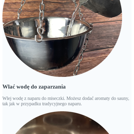
Wlać wodę do zaparzania
Wlej wodę z naparu do miseczki. Możesz dodać aromaty do sauny,
tak jak w przypadku tradycyjnego naparu.