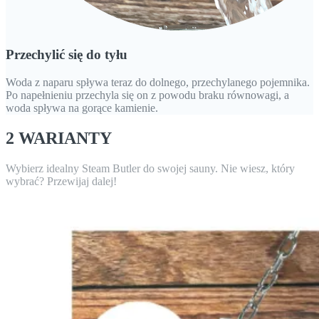
Przechylić się do tyłu
Woda z naparu spływa teraz do dolnego, przechylanego pojemnika.
Po napełnieniu przechyla się on z powodu braku równowagi, a
woda spływa na gorące kamienie.
2 WARIANTY
Wybierz idealny Steam Butler do swojej sauny. Nie wiesz, który
wybrać? Przewijaj dalej!