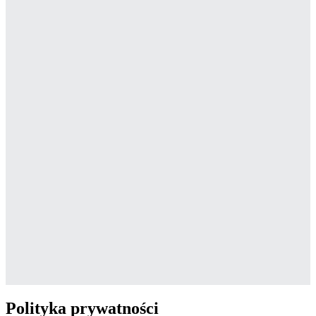
Polityka prywatności