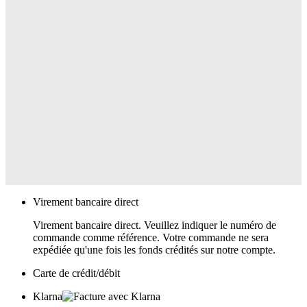
Virement bancaire direct
Virement bancaire direct. Veuillez indiquer le numéro de
commande comme référence. Votre commande ne sera
expédiée qu'une fois les fonds crédités sur notre compte.
Carte de crédit/débit
Klarna