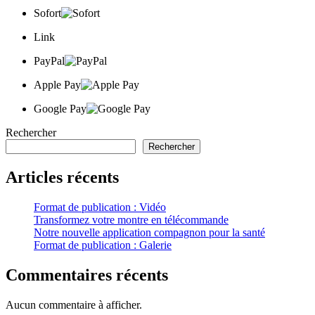
Sofort
Link
PayPal
Apple Pay
Google Pay
Rechercher
Rechercher
Articles récents
Format de publication : Vidéo
Transformez votre montre en télécommande
Notre nouvelle application compagnon pour la santé
Format de publication : Galerie
Commentaires récents
Aucun commentaire à afficher.