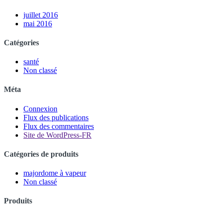
juillet 2016
mai 2016
Catégories
santé
Non classé
Méta
Connexion
Flux des publications
Flux des commentaires
Site de WordPress-FR
Catégories de produits
majordome à vapeur
Non classé
Produits