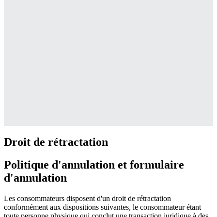
Droit de rétractation
Politique d'annulation et formulaire
d'annulation
Les consommateurs disposent d'un droit de rétractation
conformément aux dispositions suivantes, le consommateur étant
toute personne physique qui conclut une transaction juridique à des