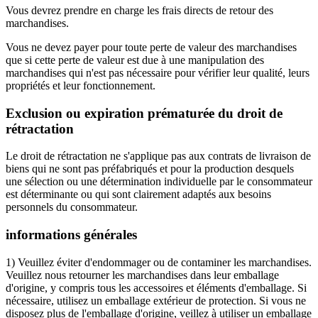
Vous devrez prendre en charge les frais directs de retour des
marchandises.
Vous ne devez payer pour toute perte de valeur des marchandises
que si cette perte de valeur est due à une manipulation des
marchandises qui n'est pas nécessaire pour vérifier leur qualité, leurs
propriétés et leur fonctionnement.
Exclusion ou expiration prématurée du droit de
rétractation
Le droit de rétractation ne s'applique pas aux contrats de livraison de
biens qui ne sont pas préfabriqués et pour la production desquels
une sélection ou une détermination individuelle par le consommateur
est déterminante ou qui sont clairement adaptés aux besoins
personnels du consommateur.
informations générales
1) Veuillez éviter d'endommager ou de contaminer les marchandises.
Veuillez nous retourner les marchandises dans leur emballage
d'origine, y compris tous les accessoires et éléments d'emballage. Si
nécessaire, utilisez un emballage extérieur de protection. Si vous ne
disposez plus de l'emballage d'origine, veillez à utiliser un emballage