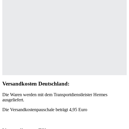
Versandkosten Deutschland:
Die Waren werden mit dem Transportdienstleister Hermes
ausgeliefert.
Die Versandkostenpauschale beträgt 4,95 Euro