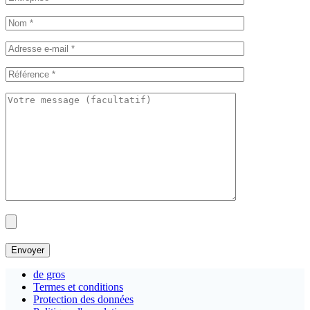
de gros
Termes et conditions
Protection des données