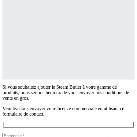
Si vous souhaitez ajouter le Steam Butler à votre gamme de
produits, nous serions heureux de vous envoyer nos conditions de
vente en gros.
Veuillez nous envoyer votre licence commerciale en utilisant ce
formulaire de contact.