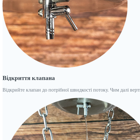
Відкриття клапана
Відкрийте клапан до потрібної швидкості потоку. Чим далі вер