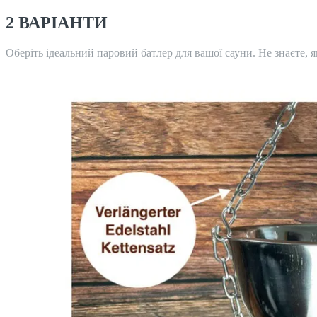
2 ВАРІАНТИ
Оберіть ідеальний паровий батлер для вашої сауни. Не знаєте,