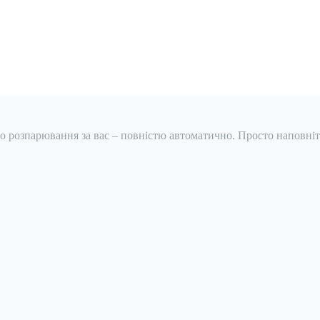
про розпарювання за вас – повністю автоматично. Просто наповні