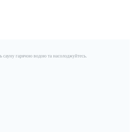
ть сауну гарячою водою та насолоджуйтесь.