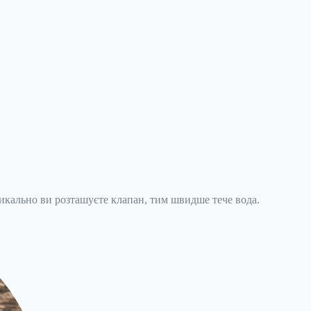
тикально ви розташуєте клапан, тим швидше тече вода.