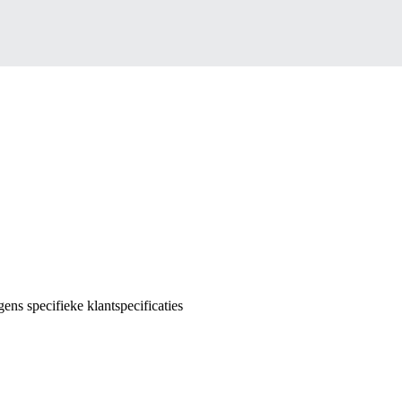
ns specifieke klantspecificaties