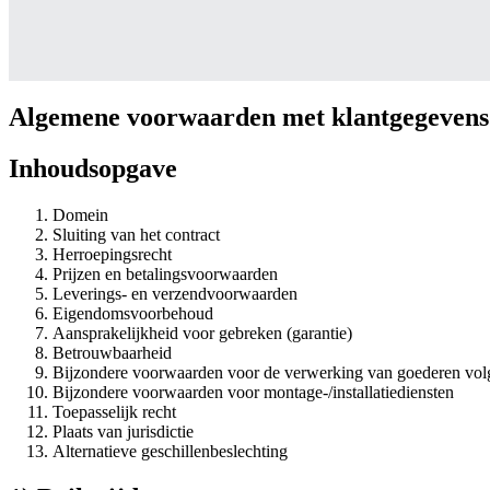
Algemene voorwaarden met klantgegevens
Inhoudsopgave
Domein
Sluiting van het contract
Herroepingsrecht
Prijzen en betalingsvoorwaarden
Leverings- en verzendvoorwaarden
Eigendomsvoorbehoud
Aansprakelijkheid voor gebreken (garantie)
Betrouwbaarheid
Bijzondere voorwaarden voor de verwerking van goederen volge
Bijzondere voorwaarden voor montage-/installatiediensten
Toepasselijk recht
Plaats van jurisdictie
Alternatieve geschillenbeslechting