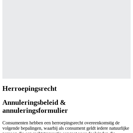
Herroepingsrecht
Annuleringsbeleid &
annuleringsformulier
Consumenten hebben een herroepingsrecht overeenkomstig de
volgende bepalingen, waarbij als consument geldt iedere natuurlijke