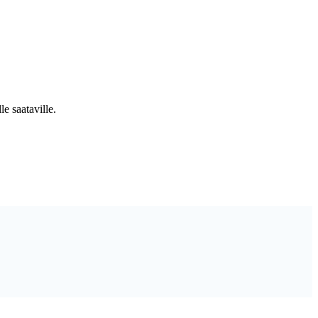
e saataville.