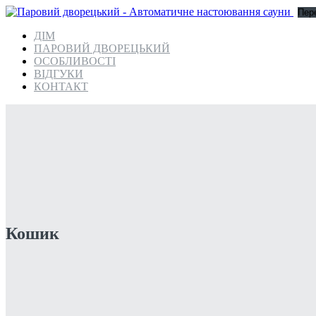
Пере
ДІМ
ПАРОВИЙ ДВОРЕЦЬКИЙ
ОСОБЛИВОСТІ
ВІДГУКИ
КОНТАКТ
Кошик