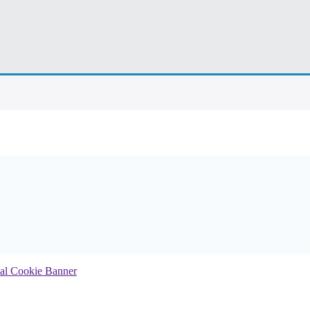
al Cookie Banner