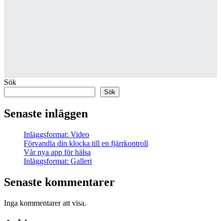
Sök
Sök
Senaste inläggen
Inläggsformat: Video
Förvandla din klocka till en fjärrkontroll
Vår nya app för hälsa
Inläggsformat: Galleri
Senaste kommentarer
Inga kommentarer att visa.