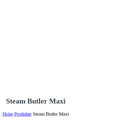
Steam Butler Maxi
Heim
Produkte
Steam Butler Maxi