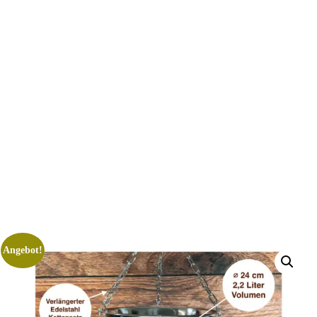
Angebot!