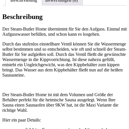
Beschreibung
Bewertungen (0)
Beschreibung
Der Steam-Butler Home übernimmt für Sie den Aufguss. Einmal mit
Aufgusswasser befüllen, und schon kann es losgehen.
Durch das stufenlos einstellbare Ventil können Sie die Wassermenge
selbst bestimmen und so entscheiden, wie oft und schnell der Steam-
Butler für Sie aufgießen soll. Durch das Ventil fließt die gewünschte
Wassermenge in die Kippvorrichtung. Ist diese nahezu gefüllt,
entsteht ein Ungleichgewicht, was den Kippbehälter zum kippen
bringt. Das Wasser aus dem Kippbehälter fließt nun auf die heißen
Saunasteine.
Der Steam-Butler Home ist mit dem Volumen und Größe der
Behälter perfekt für die heimische Sauna ausgelegt. Wenn Ihre
Sauna einen Saunaofen über 9KW hat, ist die Maxi Variante die
richtige Wahl.
Hier ein paar Details: