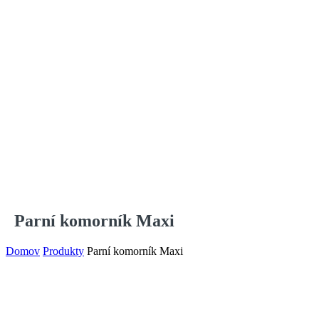
Parní komorník Maxi
Domov
Produkty
Parní komorník Maxi