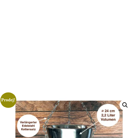
Prodej!