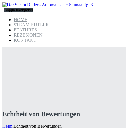
Toggle navigation
HOME
STEAM BUTLER
FEATURES
REZESIONEN
KONTAKT
Echtheit von Bewertungen
Heim
Echtheit von Bewertungen