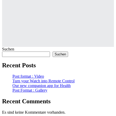
Suchen
Suchen
Recent Posts
Post format : Video
Turn your Watch into Remote Control
Our new companion app for Health
Post Format : Gallery
Recent Comments
Es sind keine Kommentare vorhanden.