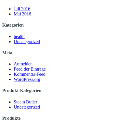
Juli 2016
Mai 2016
Kategorien
health
Uncategorized
Meta
Anmelden
Feed der Einträge
Kommentar-Feed
WordPress.org
Produkt-Kategorien
Steam Butler
Uncategorized
Produkte